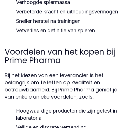
Verhoogde spiermassa
Verbeterde kracht en uithoudingsvermogen
Sneller herstel na trainingen
Vetverlies en definitie van spieren
Voordelen van het kopen bij
Prime Pharma
Bij het kiezen van een leverancier is het
belangrijk om te letten op kwaliteit en
betrouwbaarheid. Bij Prime Pharma geniet je
van enkele unieke voordelen, zoals:
Hoogwaardige producten die zijn getest in
laboratoria
Veilige en discrete verzending