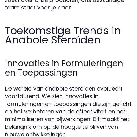
team staat voor je klaar.
Toekomstige Trends in
Anabole Steroïden
Innovaties in Formuleringen
en Toepassingen
De wereld van anabole steroïden evolueert
voortdurend. We zien innovaties in
formuleringen en toepassingen die zijn gericht
op het verbeteren van de effectiviteit en het
minimaliseren van bijwerkingen. Dit maakt het
belangrijk om op de hoogte te blijven van
nieuwe ontwikkelingen.