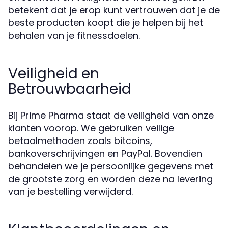
betekent dat je erop kunt vertrouwen dat je de
beste producten koopt die je helpen bij het
behalen van je fitnessdoelen.
Veiligheid en
Betrouwbaarheid
Bij Prime Pharma staat de veiligheid van onze
klanten voorop. We gebruiken veilige
betaalmethoden zoals bitcoins,
bankoverschrijvingen en PayPal. Bovendien
behandelen we je persoonlijke gegevens met
de grootste zorg en worden deze na levering
van je bestelling verwijderd.