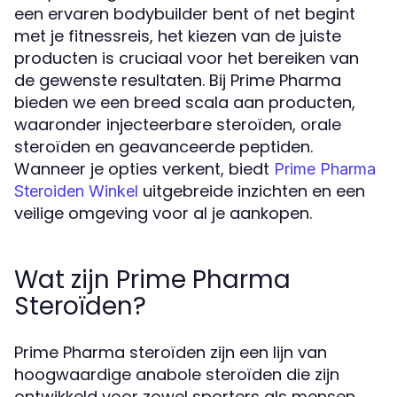
een ervaren bodybuilder bent of net begint
met je fitnessreis, het kiezen van de juiste
producten is cruciaal voor het bereiken van
de gewenste resultaten. Bij Prime Pharma
bieden we een breed scala aan producten,
waaronder injecteerbare steroïden, orale
steroïden en geavanceerde peptiden.
Wanneer je opties verkent, biedt
Prime Pharma
uitgebreide inzichten en een
Steroiden Winkel
veilige omgeving voor al je aankopen.
Wat zijn Prime Pharma
Steroïden?
Prime Pharma steroïden zijn een lijn van
hoogwaardige anabole steroïden die zijn
ontwikkeld voor zowel sporters als mensen