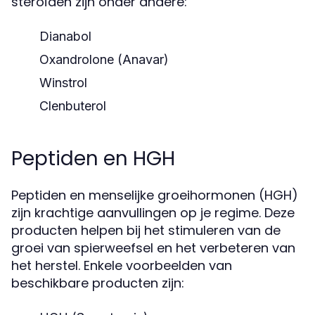
steroïden zijn onder andere:
Dianabol
Oxandrolone (Anavar)
Winstrol
Clenbuterol
Peptiden en HGH
Peptiden en menselijke groeihormonen (HGH)
zijn krachtige aanvullingen op je regime. Deze
producten helpen bij het stimuleren van de
groei van spierweefsel en het verbeteren van
het herstel. Enkele voorbeelden van
beschikbare producten zijn: