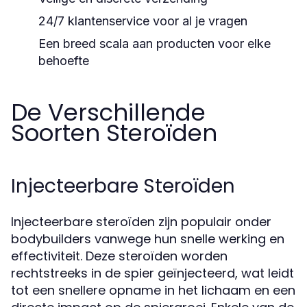
24/7 klantenservice voor al je vragen
Een breed scala aan producten voor elke
behoefte
De Verschillende
Soorten Steroïden
Injecteerbare Steroïden
Injecteerbare steroïden zijn populair onder
bodybuilders vanwege hun snelle werking en
effectiviteit. Deze steroïden worden
rechtstreeks in de spier geïnjecteerd, wat leidt
tot een snellere opname in het lichaam en een