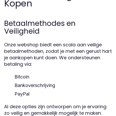
Kopen
Betaalmethodes en
Veiligheid
Onze webshop biedt een scala aan veilige
betaalmethoden, zodat je met een gerust hart
je aankopen kunt doen. We ondersteunen
betaling via:
Bitcoin
Bankoverschrijving
PayPal
Al deze opties zijn ontworpen om je ervaring
zo veilig en gemakkelijk mogelijk te maken.