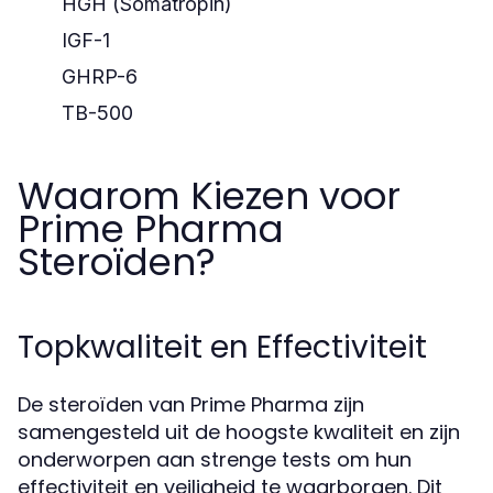
HGH (Somatropin)
IGF-1
GHRP-6
TB-500
Waarom Kiezen voor
Prime Pharma
Steroïden?
Topkwaliteit en Effectiviteit
De steroïden van Prime Pharma zijn
samengesteld uit de hoogste kwaliteit en zijn
onderworpen aan strenge tests om hun
effectiviteit en veiligheid te waarborgen. Dit