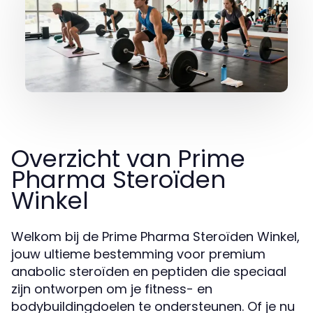
Overzicht van Prime
Pharma Steroïden
Winkel
Welkom bij de Prime Pharma Steroïden Winkel,
jouw ultieme bestemming voor premium
anabolic steroïden en peptiden die speciaal
zijn ontworpen om je fitness- en
bodybuildingdoelen te ondersteunen. Of je nu