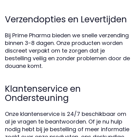
Verzendopties en Levertijden
Bij Prime Pharma bieden we snelle verzending
binnen 3-8 dagen. Onze producten worden
discreet verpakt om te zorgen dat je
bestelling veilig en zonder problemen door de
douane komt.
Klantenservice en
Ondersteuning
Onze klantenservice is 24/7 beschikbaar om
al je vragen te beantwoorden. Of je nu hulp
nodig hebt bij je bestelling of meer informatie
zoekt over onze producten, ons deskundige