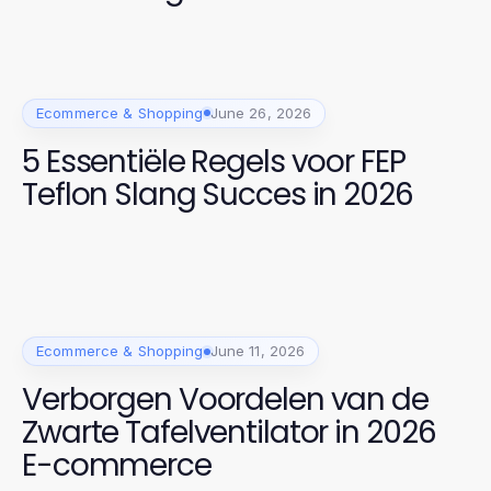
Moderne Man
Ecommerce & Shopping
June 26, 2026
5 Essentiële Regels voor FEP
Teflon Slang Succes in 2026
Ecommerce & Shopping
June 11, 2026
Verborgen Voordelen van de
Zwarte Tafelventilator in 2026
E-commerce