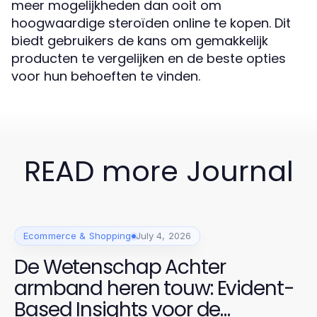
meer mogelijkheden dan ooit om
hoogwaardige steroïden online te kopen. Dit
biedt gebruikers de kans om gemakkelijk
producten te vergelijken en de beste opties
voor hun behoeften te vinden.
READ more Journal
Ecommerce & Shopping
July 4, 2026
De Wetenschap Achter
armband heren touw: Evident-
Based Insights voor de