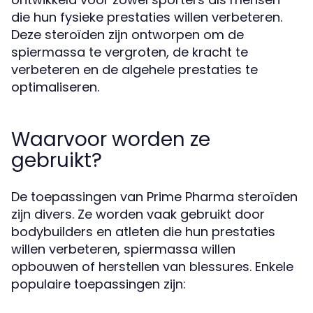
die hun fysieke prestaties willen verbeteren.
Deze steroïden zijn ontworpen om de
spiermassa te vergroten, de kracht te
verbeteren en de algehele prestaties te
optimaliseren.
Waarvoor worden ze
gebruikt?
De toepassingen van Prime Pharma steroïden
zijn divers. Ze worden vaak gebruikt door
bodybuilders en atleten die hun prestaties
willen verbeteren, spiermassa willen
opbouwen of herstellen van blessures. Enkele
populaire toepassingen zijn: