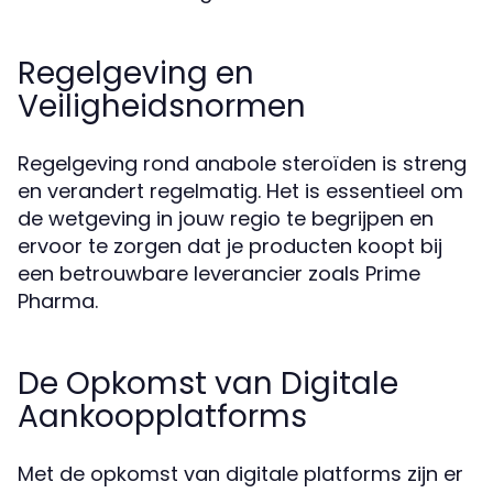
Regelgeving en
Veiligheidsnormen
Regelgeving rond anabole steroïden is streng
en verandert regelmatig. Het is essentieel om
de wetgeving in jouw regio te begrijpen en
ervoor te zorgen dat je producten koopt bij
een betrouwbare leverancier zoals Prime
Pharma.
De Opkomst van Digitale
Aankoopplatforms
Met de opkomst van digitale platforms zijn er