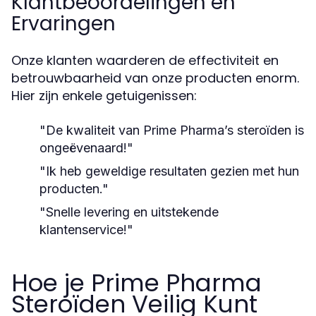
Klantbeoordelingen en
Ervaringen
Onze klanten waarderen de effectiviteit en
betrouwbaarheid van onze producten enorm.
Hier zijn enkele getuigenissen:
"De kwaliteit van Prime Pharma’s steroïden is
ongeëvenaard!"
"Ik heb geweldige resultaten gezien met hun
producten."
"Snelle levering en uitstekende
klantenservice!"
Hoe je Prime Pharma
Steroïden Veilig Kunt